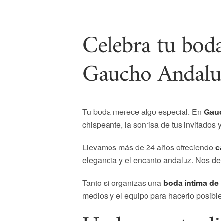
Celebra tu boda
Gaucho Andalu
Tu boda merece algo especial. En
Gau
chispeante, la sonrisa de tus invitados
Llevamos más de 24 años ofreciendo
c
elegancia y el encanto andaluz. Nos de
Tanto si organizas una
boda íntima de
medios y el equipo para hacerlo posible