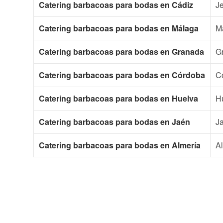
Catering barbacoas para bodas en Cádiz
Je
Catering barbacoas para bodas en Málaga
M
Catering barbacoas para bodas en Granada
Gr
Catering barbacoas para bodas en Córdoba
Có
Catering barbacoas para bodas en Huelva
Hu
Catering barbacoas para bodas en Jaén
Ja
Catering barbacoas para bodas en Almería
Al